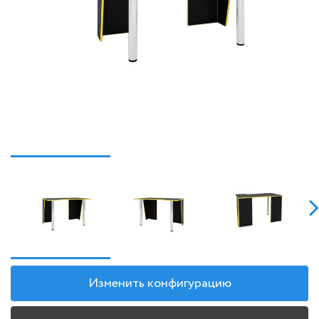
Изменить конфигурацию