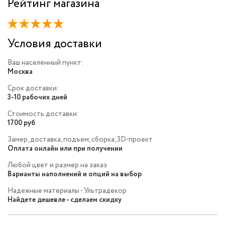
Рейтинг магазина
Условия доставки
Ваш населенный пункт:
Москва
Срок доставки:
3-10 рабочих дней
Стоимость доставки:
1700 руб
Замер, доставка, подъем, сборка, 3D-проект
Оплата онлайн или при получении
Любой цвет и размер на заказ
Варианты наполнений и опций на выбор
Надежные материалы - Ультрадекор
Найдете дешевле - сделаем скидку