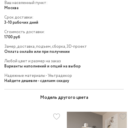
Ваш населенный пункт:
Москва
Срок доставки:
3-10 рабочих дней
Стоимость доставки:
1700 руб
Замер, доставка, подъем, сборка, 3D-проект
Оплата онлайн или при получении
Любой цвет и размер на заказ
Варианты наполнений и опций на выбор
Надежные материалы - Ультрадекор
Найдете дешевле - сделаем скидку
Модель другого цвета