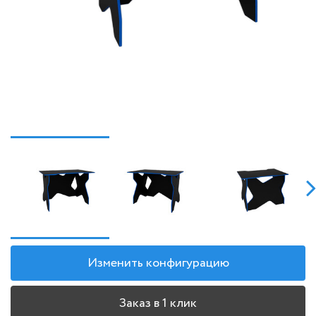
Изменить конфигурацию
Заказ в 1 клик