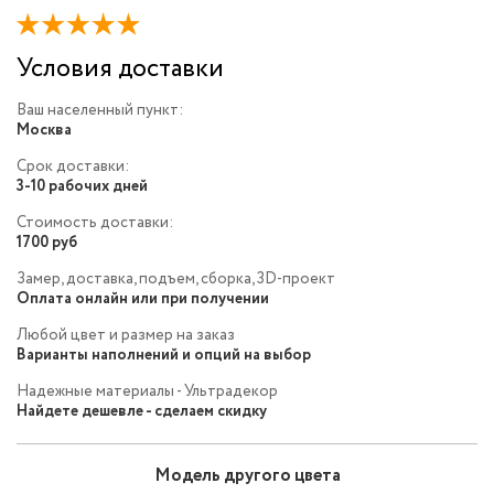
Условия доставки
Ваш населенный пункт:
Москва
Срок доставки:
3-10 рабочих дней
Стоимость доставки:
1700 руб
Замер, доставка, подъем, сборка, 3D-проект
Оплата онлайн или при получении
Любой цвет и размер на заказ
Варианты наполнений и опций на выбор
Надежные материалы - Ультрадекор
Найдете дешевле - сделаем скидку
Модель другого цвета