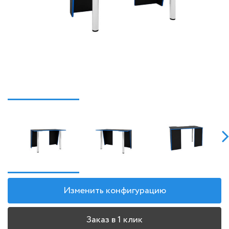
Изменить конфигурацию
Заказ в 1 клик