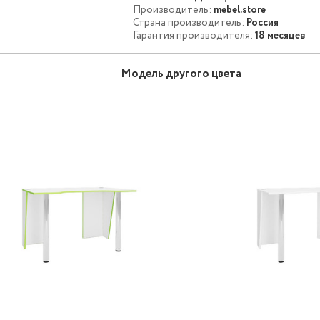
Производитель:
mebel.store
Страна производитель:
Россия
Гарантия производителя:
18 месяцев
Модель другого цвета