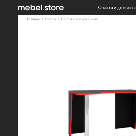
Оплата и доставка
Главная
Столы
Столы компьютерные