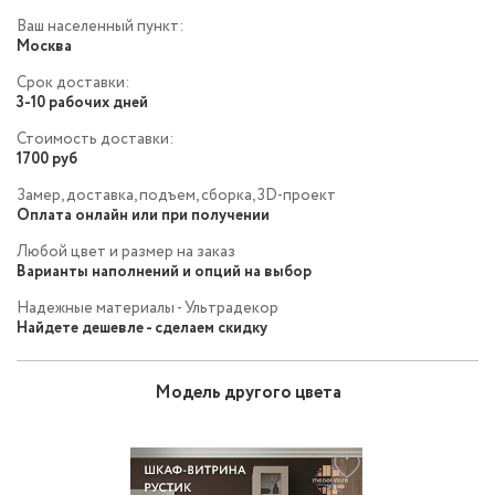
Ваш населенный пункт:
Москва
Срок доставки:
3-10 рабочих дней
Стоимость доставки:
1700 руб
Замер, доставка, подъем, сборка, 3D-проект
Оплата онлайн или при получении
Любой цвет и размер на заказ
Варианты наполнений и опций на выбор
Надежные материалы - Ультрадекор
Найдете дешевле - сделаем скидку
Модель другого цвета