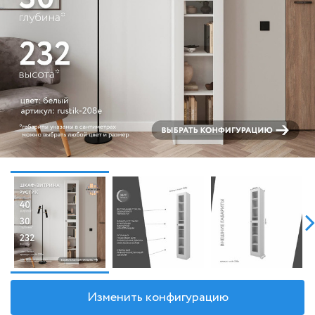
Изменить конфигурацию