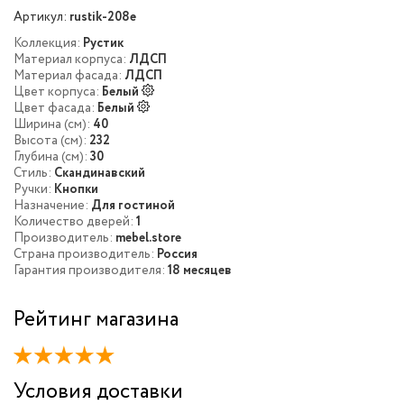
Артикул:
rustik-208e
Коллекция:
Рустик
Материал корпуса:
ЛДСП
Материал фасада:
ЛДСП
Цвет корпуса:
Белый
Цвет фасада:
Белый
Ширина (см):
40
Высота (см):
232
Глубина (см):
30
Стиль:
Скандинавский
Ручки:
Кнопки
Назначение:
Для гостиной
Количество дверей:
1
Производитель:
mebel.store
Страна производитель:
Россия
Гарантия производителя:
18 месяцев
Рейтинг магазина
Условия доставки