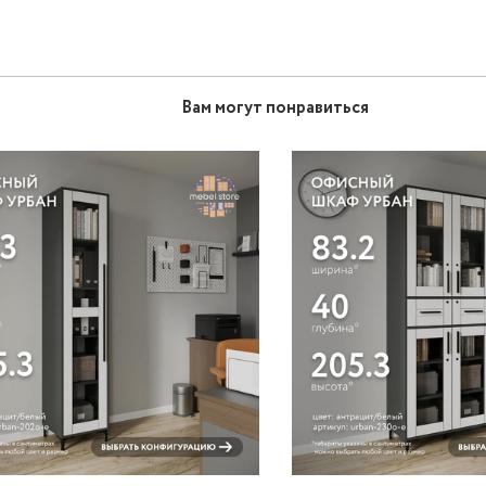
Вам могут понравиться