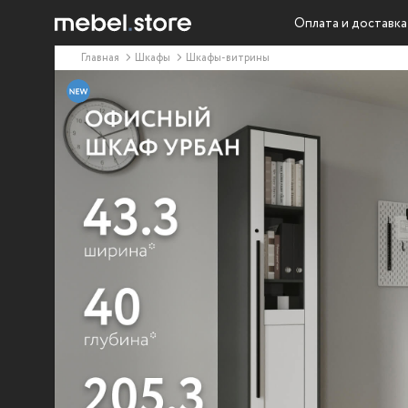
Оплата и доставка
Главная
Шкафы
Шкафы-витрины