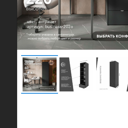
© 2021-2026 mebel.store