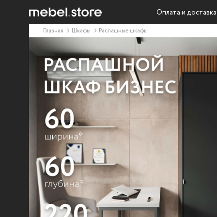
Оплата и доставка
Главная
Шкафы
Распашные шкафы