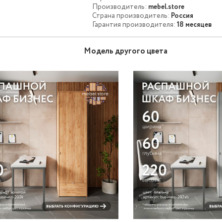
Производитель:
mebel.store
Страна производитель:
Россия
Гарантия производителя:
18 месяцев
Модель другого цвета