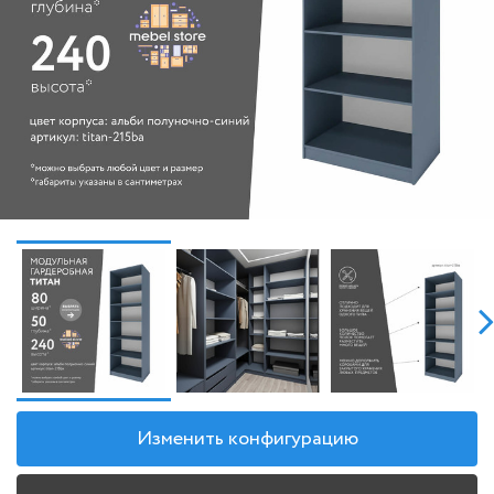
Изменить конфигурацию