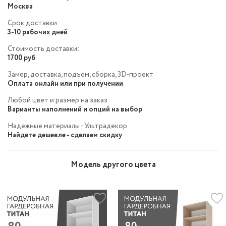
Москва
Срок доставки:
3-10 рабочих дней
Стоимость доставки:
1700 руб
Замер, доставка, подъем, сборка, 3D-проект
Оплата онлайн или при получении
Любой цвет и размер на заказ
Варианты наполнений и опций на выбор
Надежные материалы - Ультрадекор
Найдете дешевле - сделаем скидку
Модель другого цвета