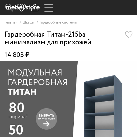
Главная
Шкафы
Гардеробные системы
Гардеробная Титан-215ba
минимализм для прихожей
14 803 ₽