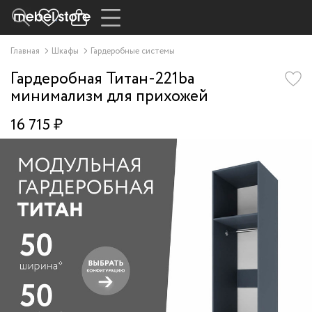
Главная
Шкафы
Гардеробные системы
Гардеробная Титан-221ba
минимализм для прихожей
16 715 ₽