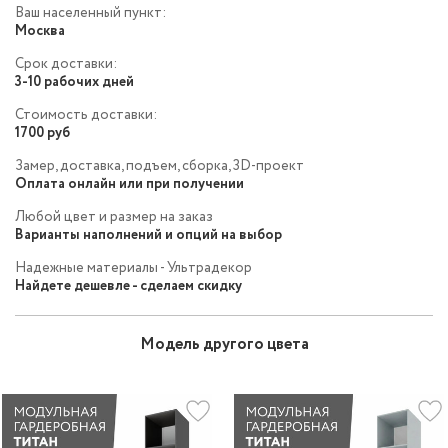
Ваш населенный пункт:
Москва
Срок доставки:
3-10 рабочих дней
Стоимость доставки:
1700 руб
Замер, доставка, подъем, сборка, 3D-проект
Оплата онлайн или при получении
Любой цвет и размер на заказ
Варианты наполнений и опций на выбор
Надежные материалы - Ультрадекор
Найдете дешевле - сделаем скидку
Модель другого цвета