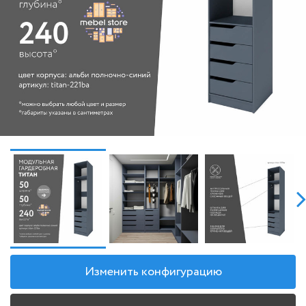
Изменить конфигурацию