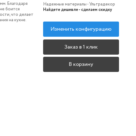
 мм.
Благодаря
Надежные материалы - Ультрадекор
 не боится
Найдете дешевле - сделаем скидку
ости, что делает
ния на кухне.
Изменить конфигурацию
Заказ в 1 клик
В корзину