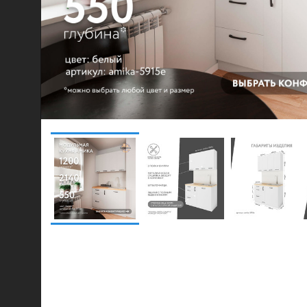
© 2021-2026 mebel.store