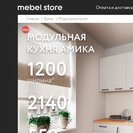
Оплата и доставка
Главная
Кухни
Модульные кухни