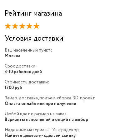
Рейтинг магазина
Условия доставки
Ваш населенный пункт:
Москва
Срок доставки:
3-10 рабочих дней
Стоимость доставки:
1700 руб
Замер, доставка, подъем, сборка, 3D-проект
Оплата онлайн или при получении
Любой цвет и размер на заказ
Варианты наполнений и опций на выбор
Надежные материалы - Ультрадекор
Найдете дешевле - сделаем скидку