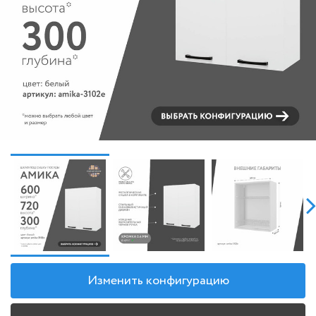
Изменить конфигурацию