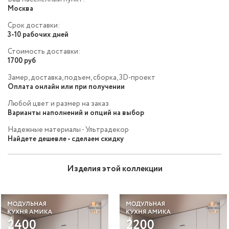
Москва
Срок доставки:
3-10 рабочих дней
Стоимость доставки:
1700 руб
Замер, доставка, подъем, сборка, 3D-проект
Оплата онлайн или при получении
Любой цвет и размер на заказ
Варианты наполнений и опций на выбор
Надежные материалы - Ультрадекор
Найдете дешевле - сделаем скидку
Изделия этой коллекции