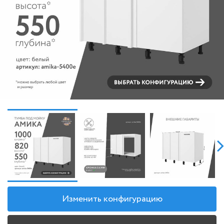
Изменить конфигурацию