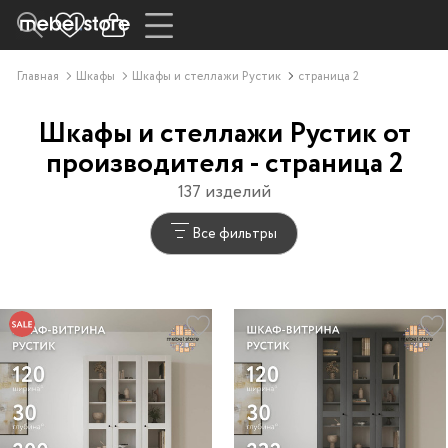
Главная
Шкафы
Шкафы и стеллажи Рустик
страница 2
Шкафы и стеллажи Рустик от
производителя - страница 2
137 изделий
Все фильтры