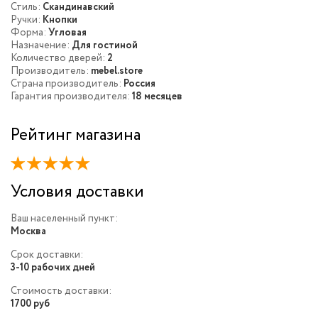
Стиль:
Скандинавский
Ручки:
Кнопки
Форма:
Угловая
Назначение:
Для гостиной
Количество дверей:
2
Производитель:
mebel.store
Страна производитель:
Россия
Гарантия производителя:
18 месяцев
Рейтинг магазина
Условия доставки
Ваш населенный пункт:
Москва
Срок доставки:
3-10 рабочих дней
Стоимость доставки:
1700 руб