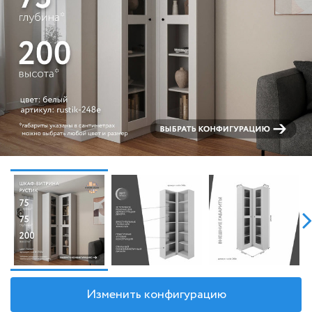
Изменить конфигурацию