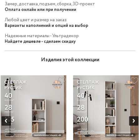
Замер, доставка, подъем, сборка, 3D-проект
Оплата онлайн или при получении
Любой цвет и размер на заказ
Варианты наполнений и опций на выбор
Надежные материалы - Ультрадекор
Найдете дешевле - сделаем скидку
Изделия этой коллекции