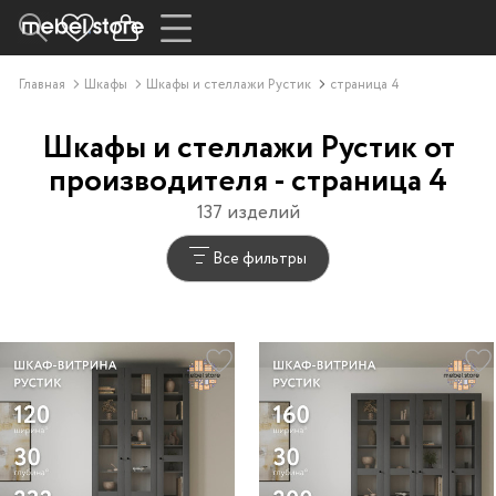
Главная
Шкафы
Шкафы и стеллажи Рустик
страница 4
Шкафы и стеллажи Рустик от
производителя - страница 4
137 изделий
Все фильтры