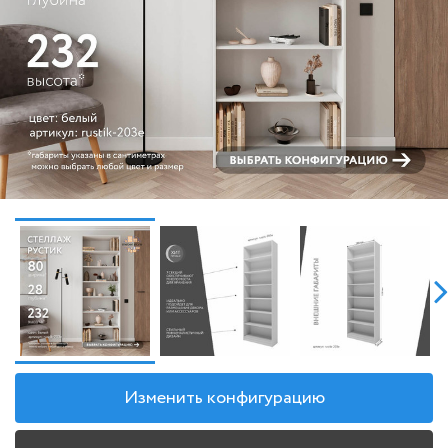
Изменить конфигурацию