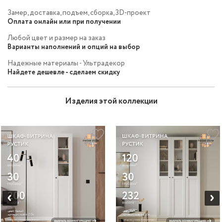
Замер, доставка, подъем, сборка, 3D-проект
Оплата онлайн или при получении
Любой цвет и размер на заказ
Варианты наполнений и опций на выбор
Надежные материалы - Ультрадекор
Найдете дешевле - сделаем скидку
Изделия этой коллекции