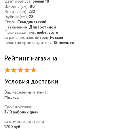
Цвет корпуса:
Белый
Ширина (см):
80
Высота (см):
232
Глубина (см):
28
Стиль:
Скандинавский
Назначение:
Для гостиной
Производитель:
mebel.store
Страна производитель:
Россия
Гарантия производителя:
18 месяцев
Рейтинг магазина
Условия доставки
Ваш населенный пункт:
Москва
Срок доставки:
3-10 рабочих дней
Стоимость доставки:
1700 руб