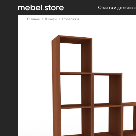
Оплата и доставка
Главная
Шкафы
Стеллажи