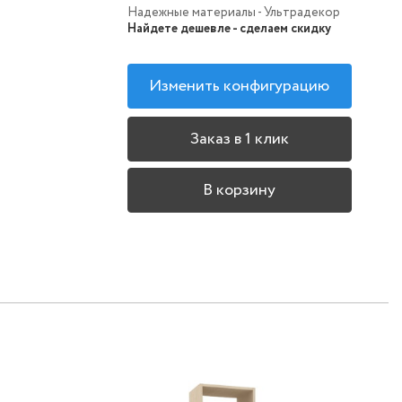
Надежные материалы - Ультрадекор
Найдете дешевле - сделаем скидку
Изменить конфигурацию
Заказ в 1 клик
В корзину