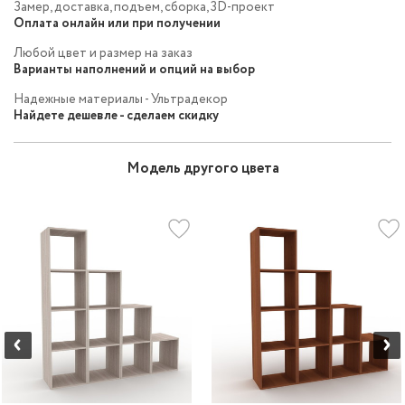
Замер, доставка, подъем, сборка, 3D-проект
Оплата онлайн или при получении
Любой цвет и размер на заказ
Варианты наполнений и опций на выбор
Надежные материалы - Ультрадекор
Найдете дешевле - сделаем скидку
Модель другого цвета