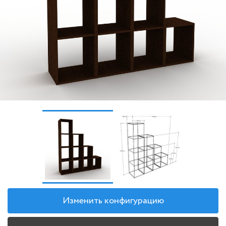
Изменить конфигурацию