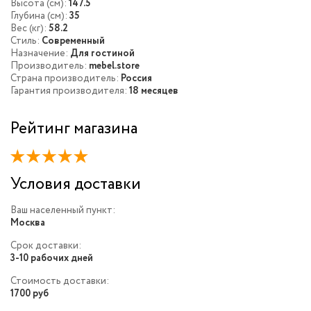
Высота (см):
147.5
Глубина (см):
35
Вес (кг):
58.2
Стиль:
Современный
Назначение:
Для гостиной
Производитель:
mebel.store
Страна производитель:
Россия
Гарантия производителя:
18 месяцев
Рейтинг магазина
Условия доставки
Ваш населенный пункт:
Москва
Срок доставки:
3-10 рабочих дней
Стоимость доставки:
1700 руб