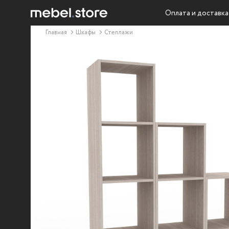
Оплата и доставка
Главная
Шкафы
Стеллажи