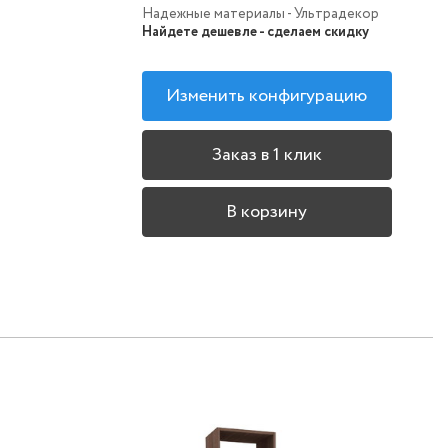
Надежные материалы - Ультрадекор
Найдете дешевле - сделаем скидку
Изменить конфигурацию
Заказ в 1 клик
В корзину