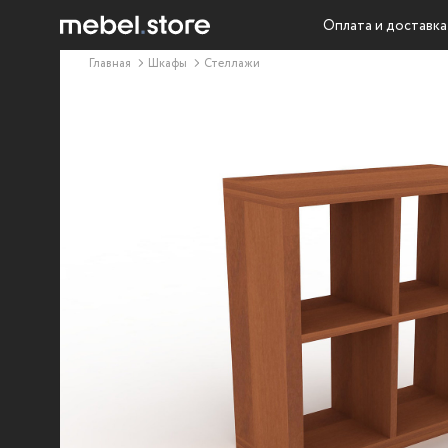
Оплата и доставка
Главная
Шкафы
Стеллажи