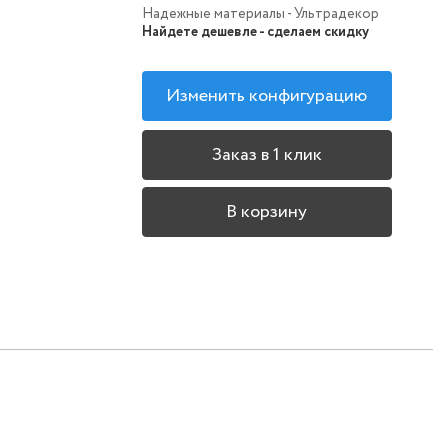
Надежные материалы - Ультрадекор
Найдете дешевле - сделаем скидку
Изменить конфигурацию
Заказ в 1 клик
В корзину