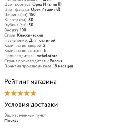
Цвет корпуса:
Орех Италия
Цвет фасада:
Орех Италия
Ширина (см):
150
Высота (см):
80
Глубина (см):
50
Вес (кг):
100
Стиль:
Классический
Назначение:
Для гостиной
Количество дверей:
2
Количество ящиков:
6
Производитель:
mebel.store
Страна производитель:
Россия
Гарантия производителя:
18 месяцев
Рейтинг магазина
Условия доставки
Ваш населенный пункт:
Москва