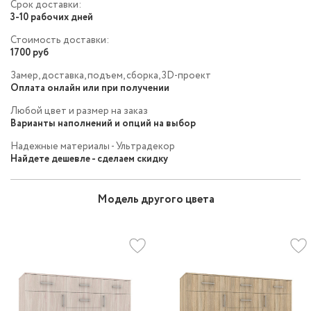
Срок доставки:
3-10 рабочих дней
Стоимость доставки:
1700 руб
Замер, доставка, подъем, сборка, 3D-проект
Оплата онлайн или при получении
Любой цвет и размер на заказ
Варианты наполнений и опций на выбор
Надежные материалы - Ультрадекор
Найдете дешевле - сделаем скидку
Модель другого цвета