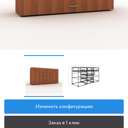
Изменить конфигурацию
Заказ в 1 клик