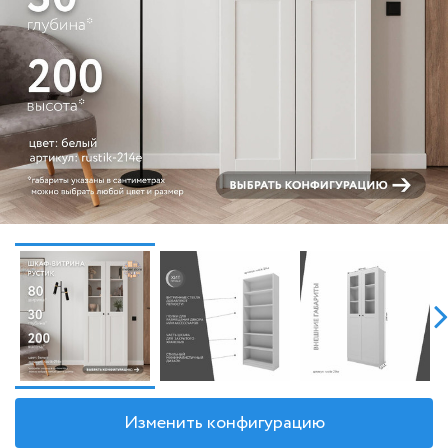
Изменить конфигурацию