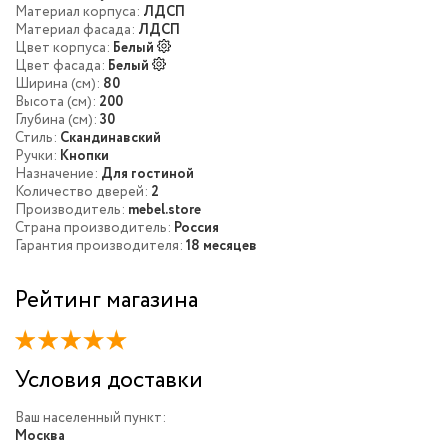
Материал корпуса:
ЛДСП
Материал фасада:
ЛДСП
Цвет корпуса:
Белый
Цвет фасада:
Белый
Ширина (см):
80
Высота (см):
200
Глубина (см):
30
Стиль:
Скандинавский
Ручки:
Кнопки
Назначение:
Для гостиной
Количество дверей:
2
Производитель:
mebel.store
Страна производитель:
Россия
Гарантия производителя:
18 месяцев
Рейтинг магазина
Условия доставки
Ваш населенный пункт:
Москва