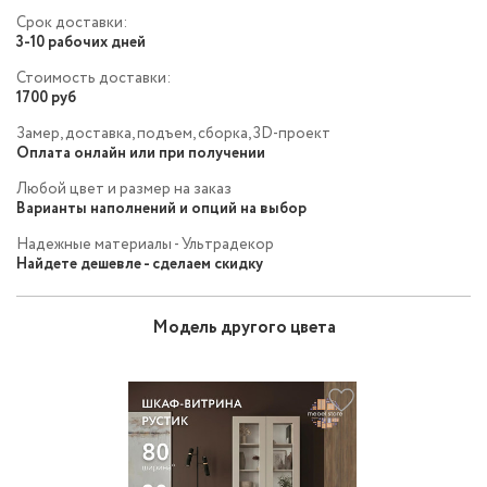
Срок доставки:
3-10 рабочих дней
Стоимость доставки:
1700 руб
Замер, доставка, подъем, сборка, 3D-проект
Оплата онлайн или при получении
Любой цвет и размер на заказ
Варианты наполнений и опций на выбор
Надежные материалы - Ультрадекор
Найдете дешевле - сделаем скидку
Модель другого цвета