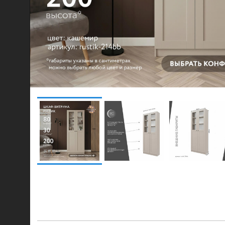
© 2021-2026 mebel.store