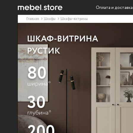
Оплата и доставка
Главная
Шкафы
Шкафы-витрины