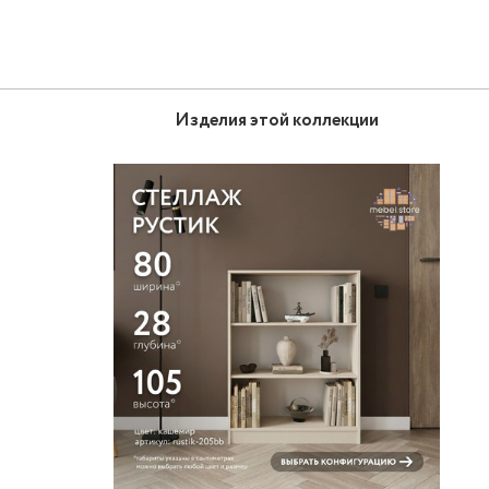
Изделия этой коллекции