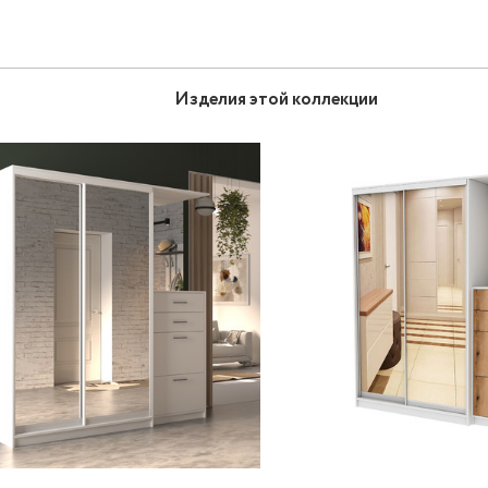
Изделия этой коллекции