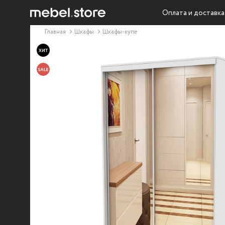
Оплата и доставка
Главная
Шкафы
Шкафы-купе