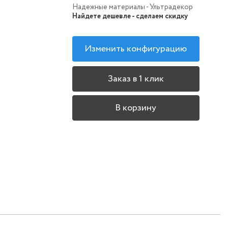
Надежные материалы - Ультрадекор
Найдете дешевле - сделаем скидку
Изменить конфигурацию
Заказ в 1 клик
В корзину