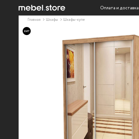
Оплата и доставка
Главная
Шкафы
Шкафы-купе