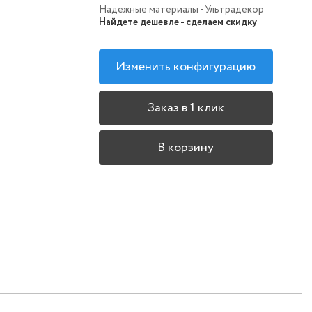
Надежные материалы - Ультрадекор
Найдете дешевле - сделаем скидку
Изменить конфигурацию
Заказ в 1 клик
В корзину