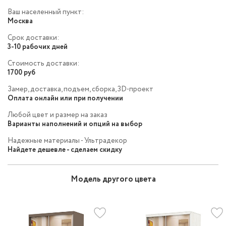
Ваш населенный пункт:
Москва
Срок доставки:
3-10 рабочих дней
Стоимость доставки:
1700 руб
Замер, доставка, подъем, сборка, 3D-проект
Оплата онлайн или при получении
Любой цвет и размер на заказ
Варианты наполнений и опций на выбор
Надежные материалы - Ультрадекор
Найдете дешевле - сделаем скидку
Модель другого цвета