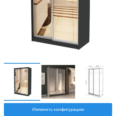
Изменить конфигурацию