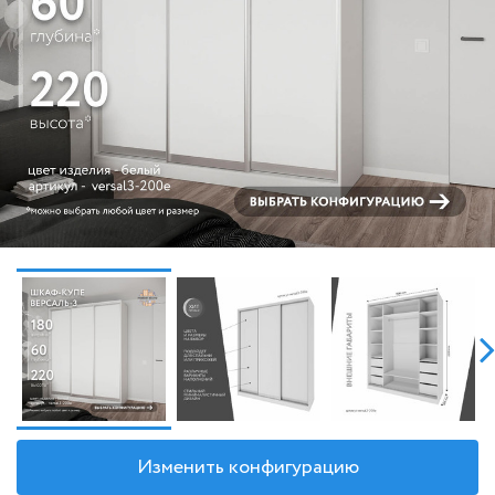
Изменить конфигурацию