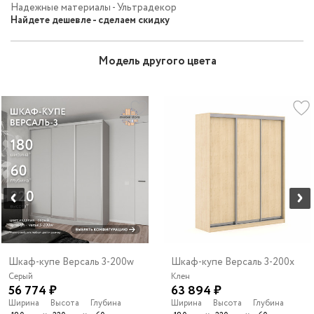
Надежные материалы - Ультрадекор
Найдете дешевле - сделаем скидку
Модель другого цвета
Шкаф-купе Версаль 3-200w
Шкаф-купе Версаль 3-200x
Серый
Клен
56 774 ₽
63 894 ₽
Ширина
Высота
Глубина
Ширина
Высота
Глубина