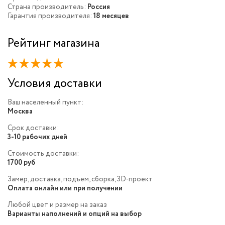
Страна производитель:
Россия
Гарантия производителя:
18 месяцев
Рейтинг магазина
Условия доставки
Ваш населенный пункт:
Москва
Срок доставки:
3-10 рабочих дней
Стоимость доставки:
1700 руб
Замер, доставка, подъем, сборка, 3D-проект
Оплата онлайн или при получении
Любой цвет и размер на заказ
Варианты наполнений и опций на выбор