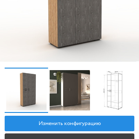
Изменить конфигурацию