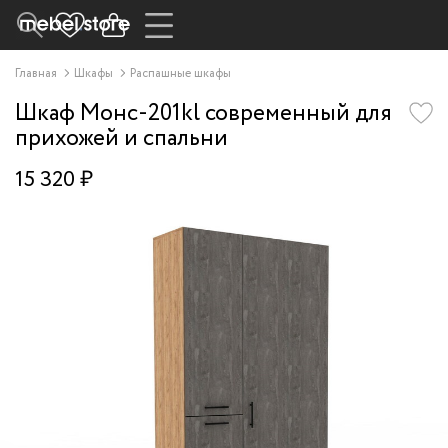
Главная
Шкафы
Распашные шкафы
Шкаф Монс-201kl современный для
прихожей и спальни
15 320 ₽