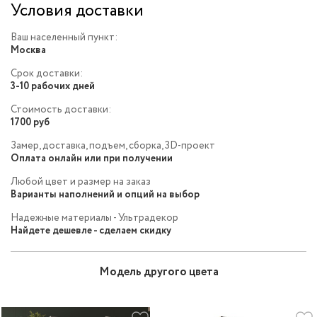
Условия доставки
Ваш населенный пункт:
Москва
Срок доставки:
3-10 рабочих дней
Стоимость доставки:
1700 руб
Замер, доставка, подъем, сборка, 3D-проект
Оплата онлайн или при получении
Любой цвет и размер на заказ
Варианты наполнений и опций на выбор
Надежные материалы - Ультрадекор
Найдете дешевле - сделаем скидку
Модель другого цвета