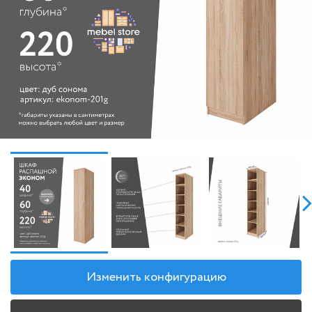
Изменить конфигурацию