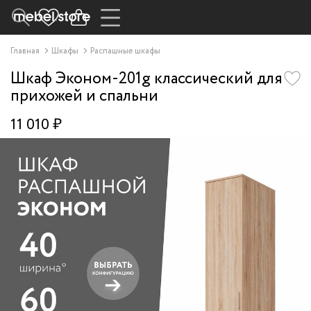
Главная
Шкафы
Распашные шкафы
Шкаф Эконом-201g классический для
прихожей и спальни
11 010 ₽