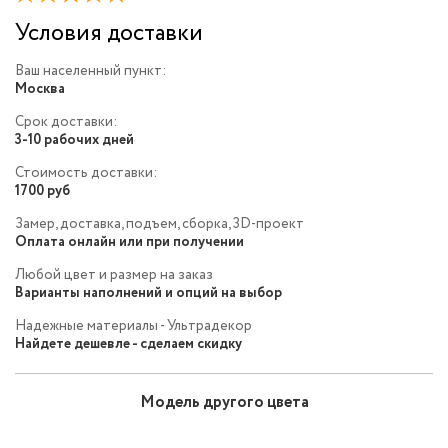
Условия доставки
Ваш населенный пункт:
Москва
Срок доставки:
3-10 рабочих дней
Стоимость доставки:
1700 руб
Замер, доставка, подъем, сборка, 3D-проект
Оплата онлайн или при получении
Любой цвет и размер на заказ
Варианты наполнений и опций на выбор
Надежные материалы - Ультрадекор
Найдете дешевле - сделаем скидку
Модель другого цвета