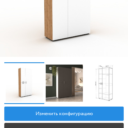
Изменить конфигурацию