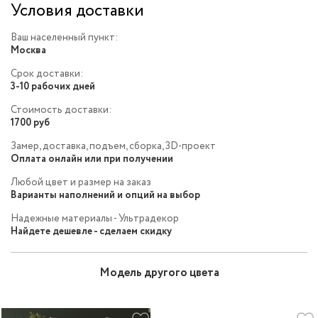
Условия доставки
Ваш населенный пункт:
Москва
Срок доставки:
3-10 рабочих дней
Стоимость доставки:
1700 руб
Замер, доставка, подъем, сборка, 3D-проект
Оплата онлайн или при получении
Любой цвет и размер на заказ
Варианты наполнений и опций на выбор
Надежные материалы - Ультрадекор
Найдете дешевле - сделаем скидку
Модель другого цвета