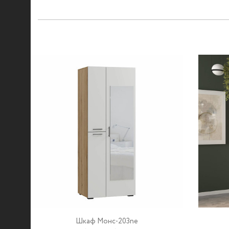
Шкаф Монс-203ne