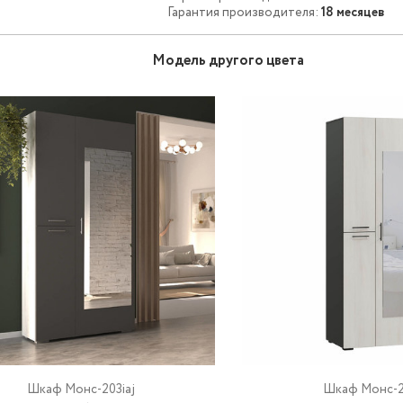
Гарантия производителя:
18 месяцев
Модель другого цвета
Шкаф Монс-203iaj
Шкаф Монс-2