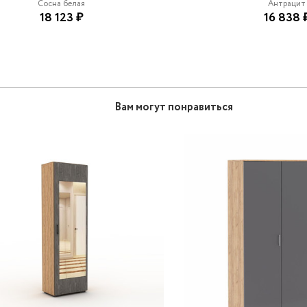
Сосна белая
Антрацит
18 123 ₽
16 838 
Вам могут понравиться