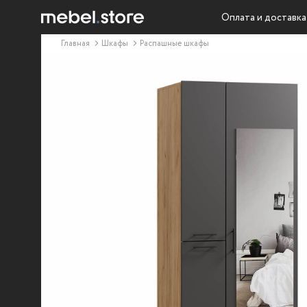
Оплата и доставка
Главная
Шкафы
Распашные шкафы