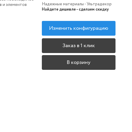
Надежные материалы - Ультрадекор
в и элементов
Найдете дешевле - сделаем скидку
Изменить конфигурацию
Заказ в 1 клик
В корзину