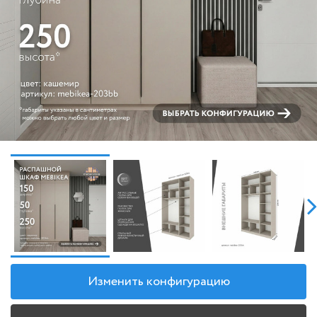
Изменить конфигурацию