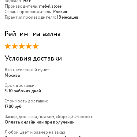
Зеркало:
Нет
Производитель:
mebel.store
Страна производитель:
Россия
Гарантия производителя:
18 месяцев
Рейтинг магазина
Условия доставки
Ваш населенный пункт:
Москва
Срок доставки:
3-10 рабочих дней
Стоимость доставки:
1700 руб
Замер, доставка, подъем, сборка, 3D-проект
Оплата онлайн или при получении
Любой цвет и размер на заказ