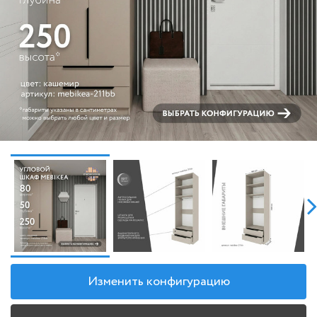
Изменить конфигурацию