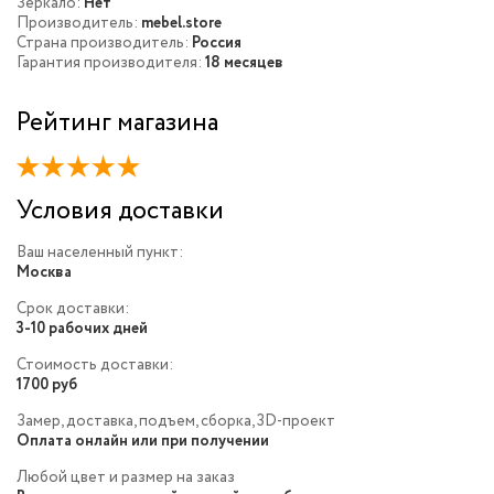
Зеркало:
Нет
Производитель:
mebel.store
Страна производитель:
Россия
Гарантия производителя:
18 месяцев
Рейтинг магазина
Условия доставки
Ваш населенный пункт:
Москва
Срок доставки:
3-10 рабочих дней
Стоимость доставки:
1700 руб
Замер, доставка, подъем, сборка, 3D-проект
Оплата онлайн или при получении
Любой цвет и размер на заказ