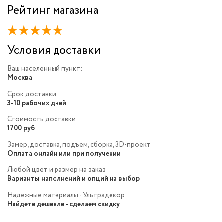
Рейтинг магазина
Условия доставки
Ваш населенный пункт:
Москва
Срок доставки:
3-10 рабочих дней
Стоимость доставки:
1700 руб
Замер, доставка, подъем, сборка, 3D-проект
Оплата онлайн или при получении
Любой цвет и размер на заказ
Варианты наполнений и опций на выбор
Надежные материалы - Ультрадекор
Найдете дешевле - сделаем скидку