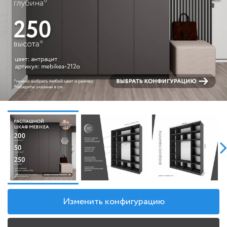
Изменить конфигурацию