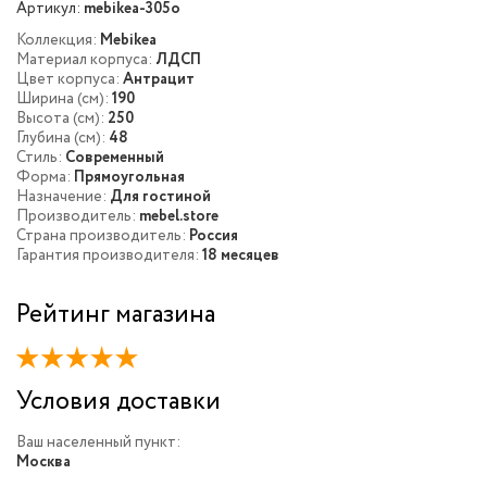
Артикул:
mebikea-305o
Коллекция:
Mebikea
Материал корпуса:
ЛДСП
Цвет корпуса:
Антрацит
Ширина (см):
190
Высота (см):
250
Глубина (см):
48
Стиль:
Современный
Форма:
Прямоугольная
Назначение:
Для гостиной
Производитель:
mebel.store
Страна производитель:
Россия
Гарантия производителя:
18 месяцев
Рейтинг магазина
Условия доставки
Ваш населенный пункт:
Москва