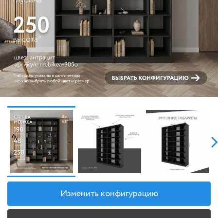
Изменить конфигурацию