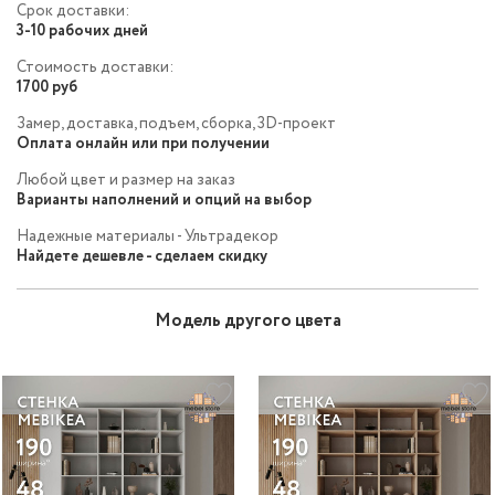
Срок доставки:
3-10 рабочих дней
Стоимость доставки:
1700 руб
Замер, доставка, подъем, сборка, 3D-проект
Оплата онлайн или при получении
Любой цвет и размер на заказ
Варианты наполнений и опций на выбор
Надежные материалы - Ультрадекор
Найдете дешевле - сделаем скидку
Модель другого цвета