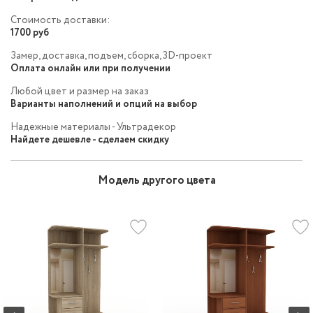
Стоимость доставки:
1700 руб
Замер, доставка, подъем, сборка, 3D-проект
Оплата онлайн или при получении
Любой цвет и размер на заказ
Варианты наполнений и опций на выбор
Надежные материалы - Ультрадекор
Найдете дешевле - сделаем скидку
Модель другого цвета