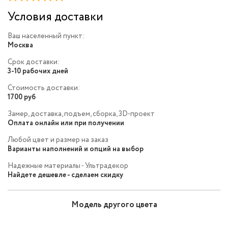
Условия доставки
Ваш населенный пункт:
Москва
Срок доставки:
3-10 рабочих дней
Стоимость доставки:
1700 руб
Замер, доставка, подъем, сборка, 3D-проект
Оплата онлайн или при получении
Любой цвет и размер на заказ
Варианты наполнений и опций на выбор
Надежные материалы - Ультрадекор
Найдете дешевле - сделаем скидку
Модель другого цвета