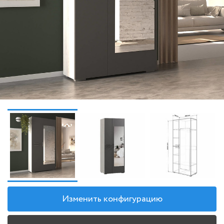
Изменить конфигурацию