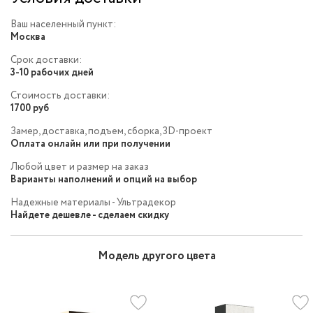
Ваш населенный пункт:
Москва
Срок доставки:
3-10 рабочих дней
Стоимость доставки:
1700 руб
Замер, доставка, подъем, сборка, 3D-проект
Оплата онлайн или при получении
Любой цвет и размер на заказ
Варианты наполнений и опций на выбор
Надежные материалы - Ультрадекор
Найдете дешевле - сделаем скидку
Модель другого цвета