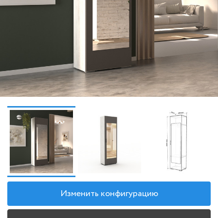
Изменить конфигурацию