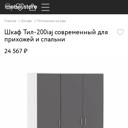
Главная
Шкафы
Распашные шкафы
Шкаф Тил-200iaj современный для
прихожей и спальни
24 567 ₽