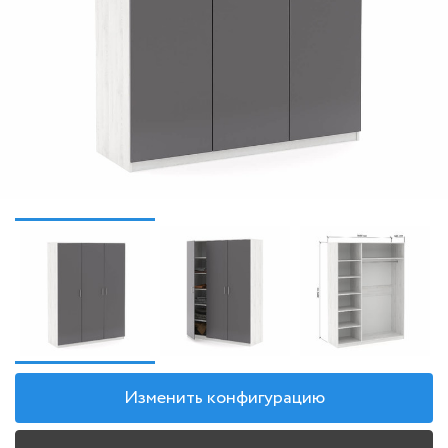
Изменить конфигурацию