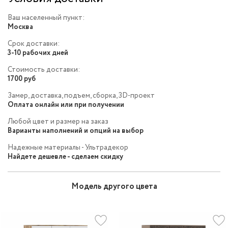
Ваш населенный пункт:
Москва
Срок доставки:
3-10 рабочих дней
Стоимость доставки:
1700 руб
Замер, доставка, подъем, сборка, 3D-проект
Оплата онлайн или при получении
Любой цвет и размер на заказ
Варианты наполнений и опций на выбор
Надежные материалы - Ультрадекор
Найдете дешевле - сделаем скидку
Модель другого цвета