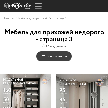
Главная
Мебель для прихожей
страница 3
Мебель для прихожей недорого
- страница 3
682 изделий
Все фильтры