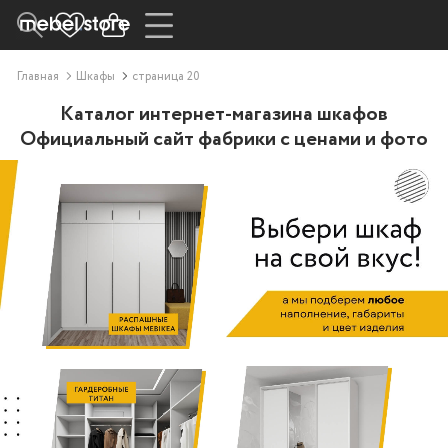
Главная
Шкафы
страница 20
Каталог интернет-магазина шкафов
Официальный сайт фабрики с ценами и фото