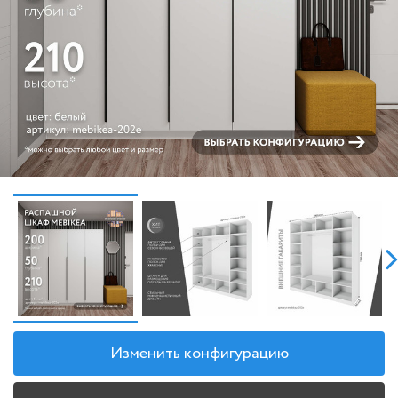
Изменить конфигурацию