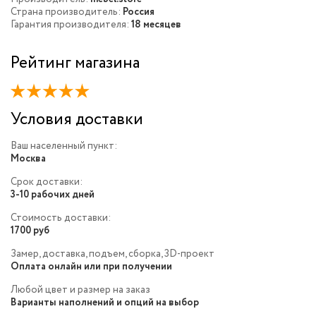
Страна производитель:
Россия
Гарантия производителя:
18 месяцев
Рейтинг магазина
Условия доставки
Ваш населенный пункт:
Москва
Срок доставки:
3-10 рабочих дней
Стоимость доставки:
1700 руб
Замер, доставка, подъем, сборка, 3D-проект
Оплата онлайн или при получении
Любой цвет и размер на заказ
Варианты наполнений и опций на выбор