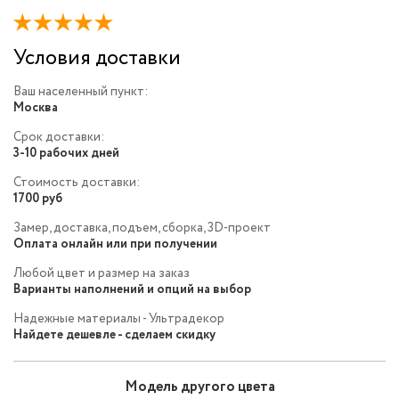
Условия доставки
Ваш населенный пункт:
Москва
Срок доставки:
3-10 рабочих дней
Стоимость доставки:
1700 руб
Замер, доставка, подъем, сборка, 3D-проект
Оплата онлайн или при получении
Любой цвет и размер на заказ
Варианты наполнений и опций на выбор
Надежные материалы - Ультрадекор
Найдете дешевле - сделаем скидку
Модель другого цвета