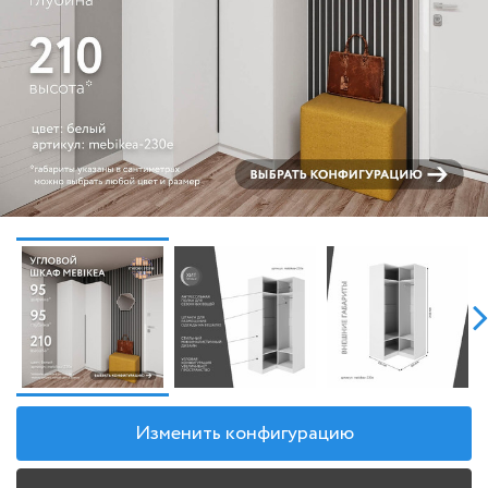
Изменить конфигурацию