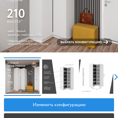
Изменить конфигурацию