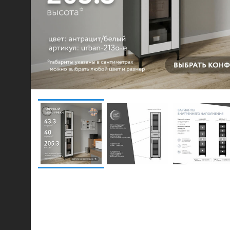
© 2021-2026 mebel.store