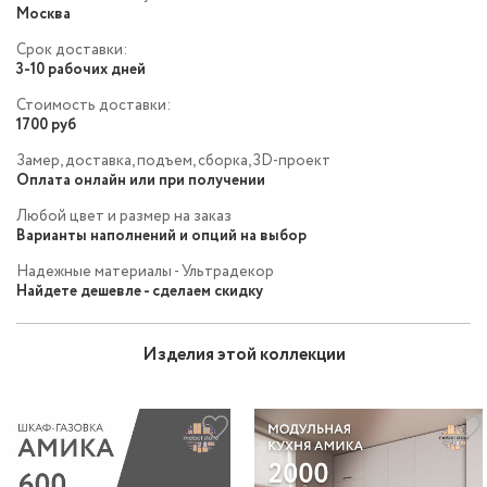
Москва
Срок доставки:
3-10 рабочих дней
Стоимость доставки:
1700 руб
Замер, доставка, подъем, сборка, 3D-проект
Оплата онлайн или при получении
Любой цвет и размер на заказ
Варианты наполнений и опций на выбор
Надежные материалы - Ультрадекор
Найдете дешевле - сделаем скидку
Изделия этой коллекции