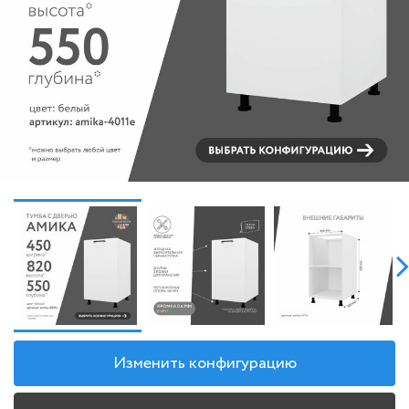
Изменить конфигурацию