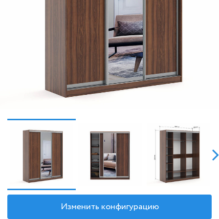
Изменить конфигурацию