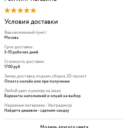
Условия доставки
Ваш населенный пункт:
Москва
Срок доставки:
3-10 рабочих дней
Стоимость доставки:
1700 руб
Замер, доставка, подъем, сборка, 3D-проект
Оплата онлайн или при получении
Любой цвет и размер на заказ
Варианты наполнений и опций на выбор
Надежные материалы - Ультрадекор
Найдете дешевле - сделаем скидку
Модель другого цвета