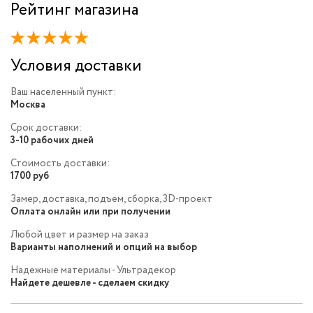
Рейтинг магазина
Условия доставки
Ваш населенный пункт:
Москва
Срок доставки:
3-10 рабочих дней
Стоимость доставки:
1700 руб
Замер, доставка, подъем, сборка, 3D-проект
Оплата онлайн или при получении
Любой цвет и размер на заказ
Варианты наполнений и опций на выбор
Надежные материалы - Ультрадекор
Найдете дешевле - сделаем скидку