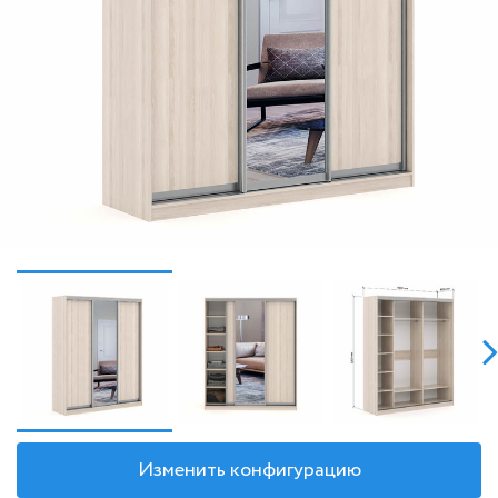
Изменить конфигурацию