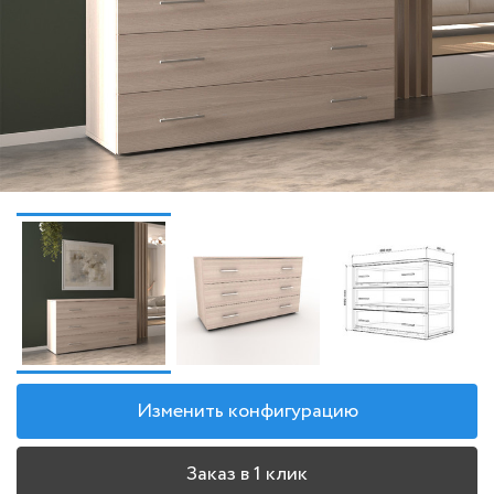
Изменить конфигурацию
Заказ в 1 клик