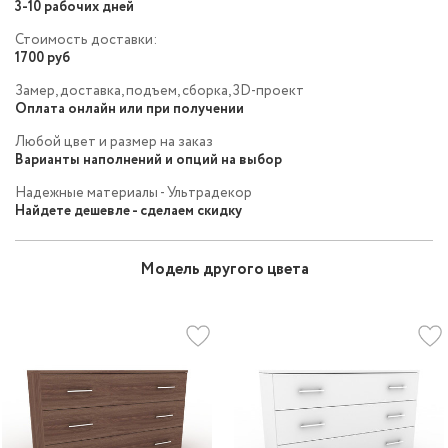
3-10 рабочих дней
Стоимость доставки:
1700 руб
Замер, доставка, подъем, сборка, 3D-проект
Оплата онлайн или при получении
Любой цвет и размер на заказ
Варианты наполнений и опций на выбор
Надежные материалы - Ультрадекор
Найдете дешевле - сделаем скидку
Модель другого цвета