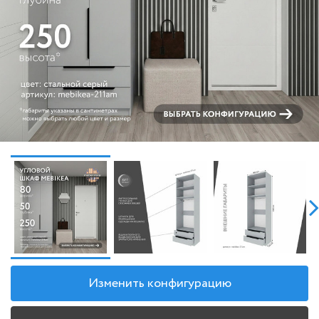
Изменить конфигурацию