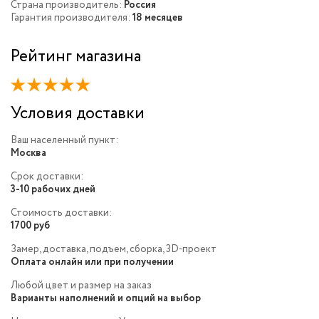
Страна производитель:
Россия
Гарантия производителя:
18 месяцев
Рейтинг магазина
Условия доставки
Ваш населенный пункт:
Москва
Срок доставки:
3-10 рабочих дней
Стоимость доставки:
1700 руб
Замер, доставка, подъем, сборка, 3D-проект
Оплата онлайн или при получении
Любой цвет и размер на заказ
Варианты наполнений и опций на выбор